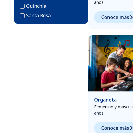
años
Quinchía
Santa Rosa
Conoce más
Organeta
Femenino y masculi
años
Conoce más