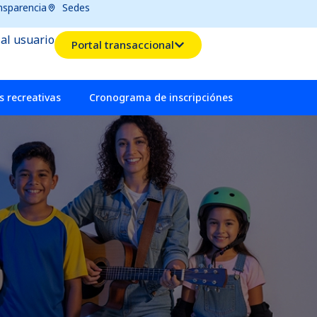
nsparencia
Sedes
 al usuario
Portal transaccional
 recreativas
Cronograma de inscripciónes