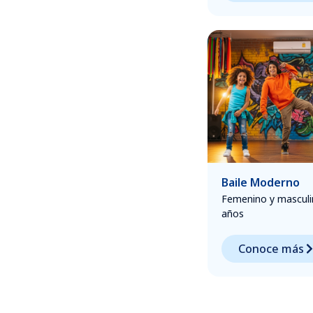
Baile Moderno
Femenino y masculi
años
Conoce más