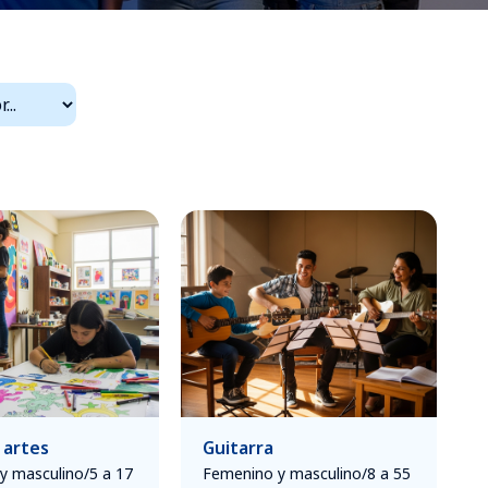
 artes
Guitarra
y masculino/5 a 17
Femenino y masculino/8 a 55