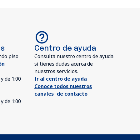
os
Centro de ayuda
ndo piso
Consulta nuestro centro de ayuda
ón
si tienes dudas acerca de
nuestros servicios.
 y de 1:00
Ir al centro de ayuda
Conoce todos nuestros
canales de contacto
 y de 1:00