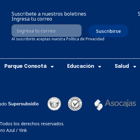
Suscríbete a nuestros boletines
Ingresa tu correo
Suscribirse
Al suscribirte aceptas nuestra Política de Privacidad
Parque Consotá
Educación
Salud
 Todos los derechos reservados.
o Azul / Yink