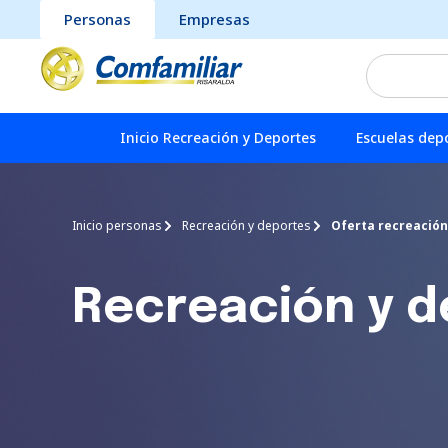
Personas
Empresas
Inicio Recreación y Deportes
Escuelas depo
Inicio personas
Recreación y deportes
Oferta recreación
Recreación y 