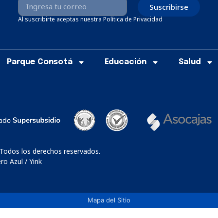
Suscribirse
Al suscribirte aceptas nuestra Política de Privacidad
Parque Consotá
Educación
Salud
 Todos los derechos reservados.
o Azul / Yink
Mapa del Sitio