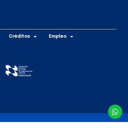
Créditos
Empleo