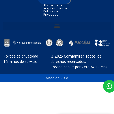
Al suscribirte
aceptas nuestra
Política de
Privacidad
Política de privacidad
© 2025 Comfamiliar. Todos los
Términos de servicio
derechos reservados.
Creado con ♡ por Zero Azul / Yink
Mapa del Sitio