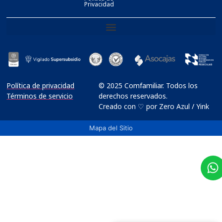
Privacidad
Política de privacidad
© 2025 Comfamiliar. Todos los
Términos de servicio
derechos reservados.
Creado con ♡ por Zero Azul / Yink
Mapa del Sitio