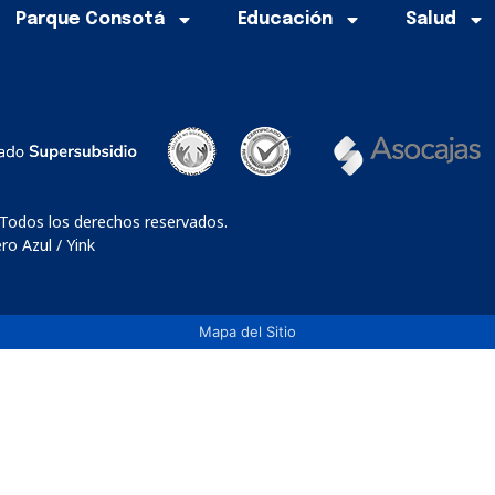
Parque Consotá
Educación
Salud
 Todos los derechos reservados.
o Azul / Yink
Mapa del Sitio