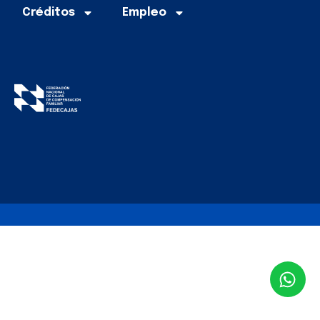
Créditos
Empleo