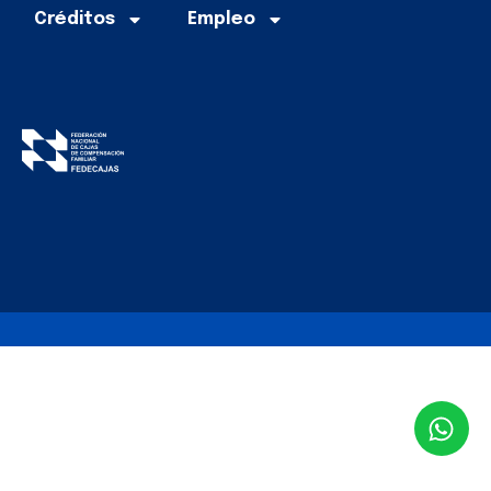
Créditos
Empleo