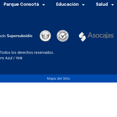
Parque Consotá
Educación
Salud
 Todos los derechos reservados.
o Azul / Yink
Mapa del Sitio