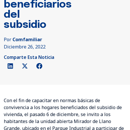
beneficiarios
del
subsidio
Por
Comfamiliar
Diciembre 26, 2022
Comparte Esta Noticia
Con el fin de capacitar en normas básicas de
convivencia a los hogares beneficiados del subsidio de
vivienda, el pasado 6 de diciembre, se invito a los
habitantes de la unidad abierta Mirador de Llano
Grande, ubicado en el Parque Industrial a participar de