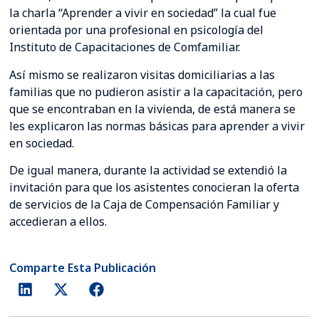
la charla “Aprender a vivir en sociedad” la cual fue
orientada por una profesional en psicología del
Instituto de Capacitaciones de Comfamiliar.
Así mismo se realizaron visitas domiciliarias a las
familias que no pudieron asistir a la capacitación, pero
que se encontraban en la vivienda, de está manera se
les explicaron las normas básicas para aprender a vivir
en sociedad.
De igual manera, durante la actividad se extendió la
invitación para que los asistentes conocieran la oferta
de servicios de la Caja de Compensación Familiar y
accedieran a ellos.
Comparte Esta Publicación