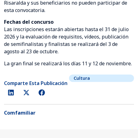
Risaralda y sus beneficiarios no pueden participar de
esta convocatoria.
Fechas del concurso
Las inscripciones estarán abiertas hasta el 31 de julio
2026 y la evaluación de requisitos, vídeos, publicación
de semifinalistas y finalistas se realizará del 3 de
agosto al 23 de octubre.
La gran final se realizará los días 11 y 12 de noviembre.
Cultura
Comparte Esta Publicación
Comfamiliar