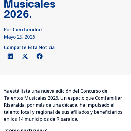
Musicales
2026.
Por
Comfamiliar
Mayo 25, 2026
Comparte Esta Noticia
Ya está lista una nueva edición del Concurso de
Talentos Musicales 2026. Un espacio que Comfamiliar
Risaralda, por más de una década, ha impulsado el
talento local y regional de sus afiliados y beneficiarios
en los 14 municipios de Risaralda.
¿Cómo participar?