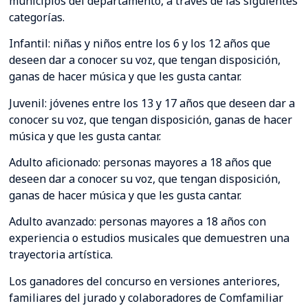
municipios del departamento, a través de las siguientes
categorías.
Infantil: niñas y niños entre los 6 y los 12 años que
deseen dar a conocer su voz, que tengan disposición,
ganas de hacer música y que les gusta cantar.
Juvenil: jóvenes entre los 13 y 17 años que deseen dar a
conocer su voz, que tengan disposición, ganas de hacer
música y que les gusta cantar.
Adulto aficionado: personas mayores a 18 años que
deseen dar a conocer su voz, que tengan disposición,
ganas de hacer música y que les gusta cantar.
Adulto avanzado: personas mayores a 18 años con
experiencia o estudios musicales que demuestren una
trayectoria artística.
Los ganadores del concurso en versiones anteriores,
familiares del jurado y colaboradores de Comfamiliar