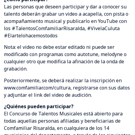
Las personas que deseen participar y dar a conocer su
talento deberán grabar un video a acapella, con pista o
acompañamiento musical y publicarlo en YouTube con
los #TalentosComfamiliarRisaralda, #VivelaCuluta
#Elartelohacemostodos
Nota: el video no debe estar editado ni puede ser
modificado con programas como autotune, melodyne o
cualquier otro que modifica la afinación de la onda de
grabación.
Posteriormente, se deberá realizar la inscripción en
www.comfamiliar.com/cultura, registrarse con sus datos
y adjuntar el link del video de audición.
¿Quiénes pueden participar?
El Concurso de Talentos Musicales está abierto para
todas aquellas personas afiliadas y beneficiarias de
Comfamiliar Risaralda, en cualquiera de los 14