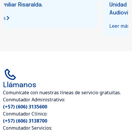
Unidad de Desarrollo Cinematográfico y
Audiovisual.
Leer más
Llámanos
Comunícate con nuestras líneas de servicio gratuitas.
Conmutador Administrativo:
(+57) (606) 3135600
Conmutador Clínico:
(+57) (606) 3138700
Conmutador Servicios: