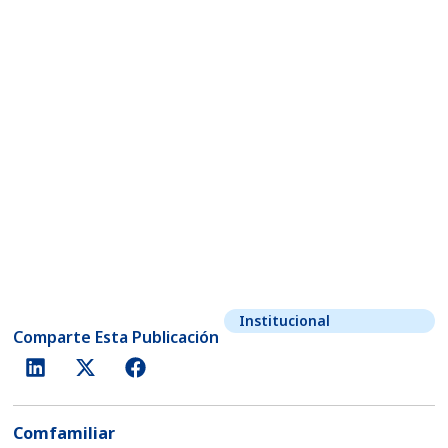
Institucional
Comparte Esta Publicación
Comfamiliar