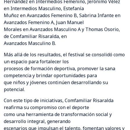
Hernández en Intermedios Femenino, Jerónimo Vélez
en Intermedios Masculino, Estefanía
Muñoz en Avanzados Femenino B, Sabrina Infante en
Avanzados Femenino A, Juan Manuel
Morales en Avanzados Masculino A y Thomas Osorio,
de Comfamiliar Risaralda, en
Avanzados Masculino B.
Más allá de los resultados, el festival se consolidó como
un espacio para fortalecer los
procesos de formación deportiva, promover la sana
competencia y brindar oportunidades para
que niños y jóvenes continúen desarrollando su
potencial.
Con este tipo de iniciativas, Comfamiliar Risaralda
reafirma su compromiso con el deporte
como una herramienta de transformación social y
desarrollo integral, generando
escenarios que impulsan el talento, fomentan valores y