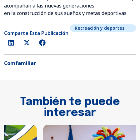
acompañan a las nuevas generaciones
en la construcción de sus sueños y metas deportivas.
Recreación y deportes
Comparte Esta Publicación
Comfamiliar
También te puede
interesar