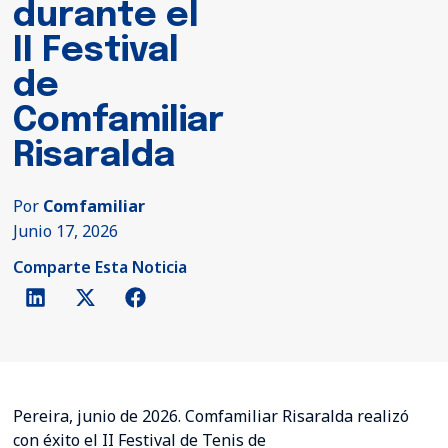
durante el
II Festival
de
Comfamiliar
Risaralda
Por
Comfamiliar
Junio 17, 2026
Comparte Esta Noticia
Pereira, junio de 2026. Comfamiliar Risaralda realizó
con éxito el II Festival de Tenis de