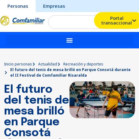
Personas
Empresas
Portal
transaccional
Inicio personas
Actualidad
Recreación y deportes
El futuro del tenis de mesa brilló en Parque Consotá durante
el II Festival de Comfamiliar Risaralda
El futuro
del tenis de
mesa brilló
en Parque
Consotá