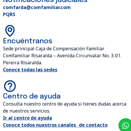
Notificaciones judiciales
comfarda@comfamiliar.com
PQRS
Encuéntranos
Sede principal Caja de Compensación Familiar
Comfamiliar Risaralda – Avenida Circunvalar No. 3-01.
Pereira Risaralda.
Conoce todas las sedes
Centro de ayuda
Consulta nuestro centro de ayuda si tienes dudas acerca
de nuestros servicios.
Ir al centro de ayuda
Conoce todos nuestros canales de contacto