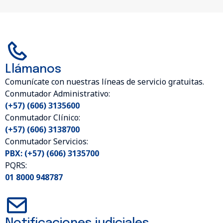
Llámanos
Comunícate con nuestras líneas de servicio gratuitas.
Conmutador Administrativo:
(+57) (606) 3135600
Conmutador Clínico:
(+57) (606) 3138700
Conmutador Servicios:
PBX: (+57) (606) 3135700
PQRS:
01 8000 948787