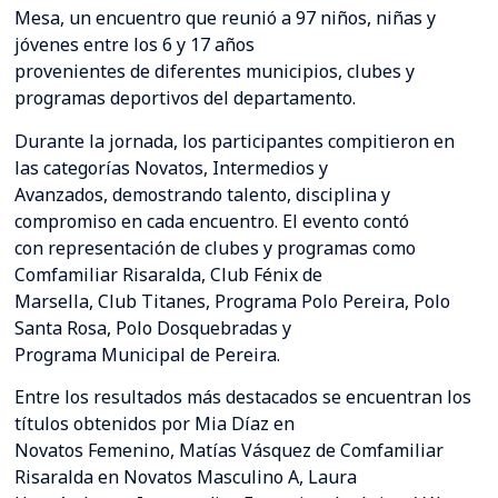
Mesa, un encuentro que reunió a 97 niños, niñas y
jóvenes entre los 6 y 17 años
provenientes de diferentes municipios, clubes y
programas deportivos del departamento.
Durante la jornada, los participantes compitieron en
las categorías Novatos, Intermedios y
Avanzados, demostrando talento, disciplina y
compromiso en cada encuentro. El evento contó
con representación de clubes y programas como
Comfamiliar Risaralda, Club Fénix de
Marsella, Club Titanes, Programa Polo Pereira, Polo
Santa Rosa, Polo Dosquebradas y
Programa Municipal de Pereira.
Entre los resultados más destacados se encuentran los
títulos obtenidos por Mia Díaz en
Novatos Femenino, Matías Vásquez de Comfamiliar
Risaralda en Novatos Masculino A, Laura