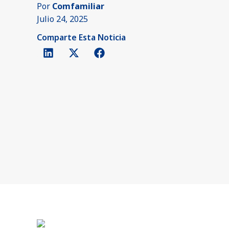
Por
Comfamiliar
Julio 24, 2025
Comparte Esta Noticia