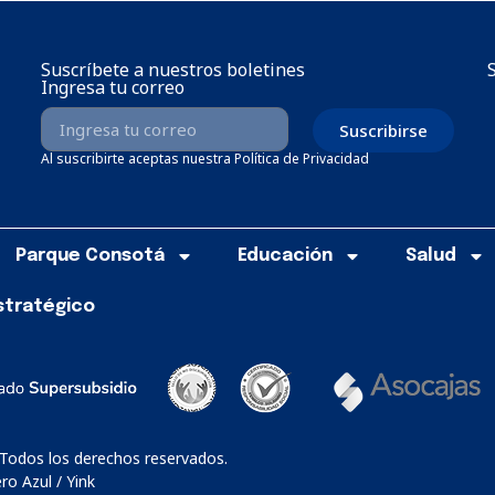
Suscríbete a nuestros boletines
Ingresa tu correo
Suscribirse
Al suscribirte aceptas nuestra Política de Privacidad
Parque Consotá
Educación
Salud
stratégico
 Todos los derechos reservados.
o Azul / Yink