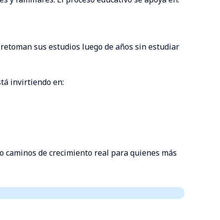
retoman sus estudios luego de años sin estudiar
á invirtiendo en:
do caminos de crecimiento real para quienes más