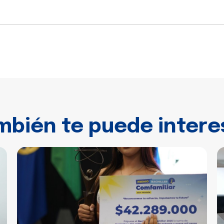
mbién te puede intere