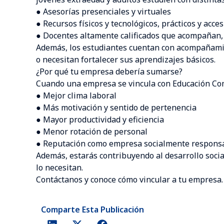
● Asesorías presenciales y virtuales
● Recursos físicos y tecnológicos, prácticos y acces
● Docentes altamente calificados que acompañan,
Además, los estudiantes cuentan con acompañamien
o necesitan fortalecer sus aprendizajes básicos.
¿Por qué tu empresa debería sumarse?
Cuando una empresa se vincula con Educación Comf
● Mejor clima laboral
● Más motivación y sentido de pertenencia
● Mayor productividad y eficiencia
● Menor rotación de personal
● Reputación como empresa socialmente respons
Además, estarás contribuyendo al desarrollo soci
lo necesitan.
Contáctanos y conoce cómo vincular a tu empresa
Comparte Esta Publicación