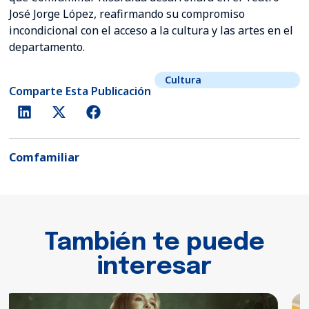
José Jorge López, reafirmando su compromiso
incondicional con el acceso a la cultura y las artes en el
departamento.
Cultura
Comparte Esta Publicación
Comfamiliar
También te puede
interesar