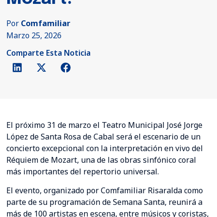
Por
Comfamiliar
Marzo 25, 2026
Comparte Esta Noticia
El próximo 31 de marzo el Teatro Municipal José Jorge
López de Santa Rosa de Cabal será el escenario de un
concierto excepcional con la interpretación en vivo del
Réquiem de Mozart, una de las obras sinfónico coral
más importantes del repertorio universal.
El evento, organizado por Comfamiliar Risaralda como
parte de su programación de Semana Santa, reunirá a
más de 100 artistas en escena, entre músicos y coristas,