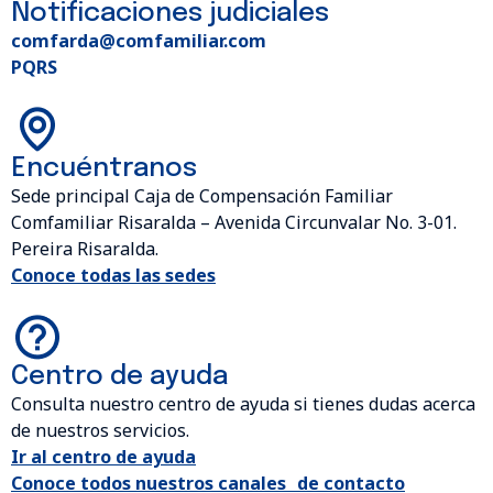
Notificaciones judiciales
comfarda@comfamiliar.com
PQRS
Encuéntranos
Sede principal Caja de Compensación Familiar
Comfamiliar Risaralda – Avenida Circunvalar No. 3-01.
Pereira Risaralda.
Conoce todas las sedes
Centro de ayuda
Consulta nuestro centro de ayuda si tienes dudas acerca
de nuestros servicios.
Ir al centro de ayuda
Conoce todos nuestros canales de contacto