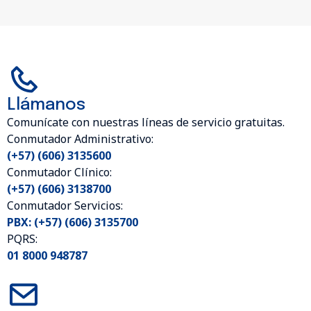
Llámanos
Comunícate con nuestras líneas de servicio gratuitas.
Conmutador Administrativo:
(+57) (606) 3135600
Conmutador Clínico:
(+57) (606) 3138700
Conmutador Servicios:
PBX: (+57) (606) 3135700
PQRS:
01 8000 948787