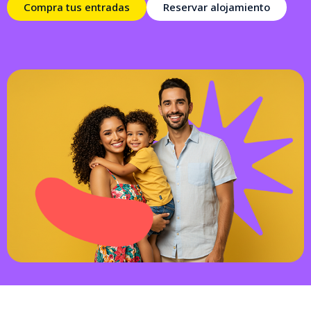
Compra tus entradas
Reservar alojamiento