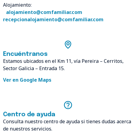
Alojamiento:
alojamiento@comfamiliar.com
recepcionalojamiento@comfamiliar.com
Encuéntranos
Estamos ubicados en el Km 11, vía Pereira – Cerritos,
Sector Galicia – Entrada 15.
Ver en Google Maps
Centro de ayuda
Consulta nuestro centro de ayuda si tienes dudas acerca
de nuestros servicios.