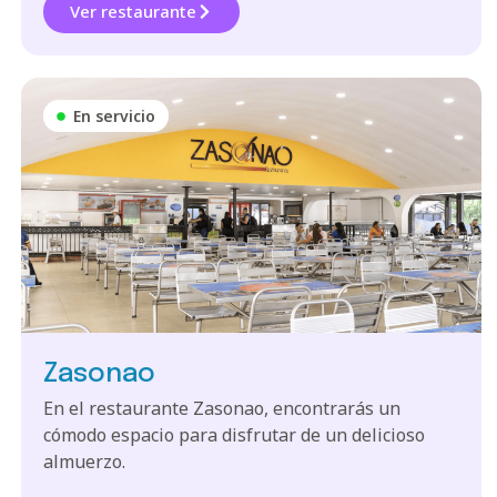
Ver restaurante
En servicio
Zasonao
En el restaurante Zasonao, encontrarás un
cómodo espacio para disfrutar de un delicioso
almuerzo.