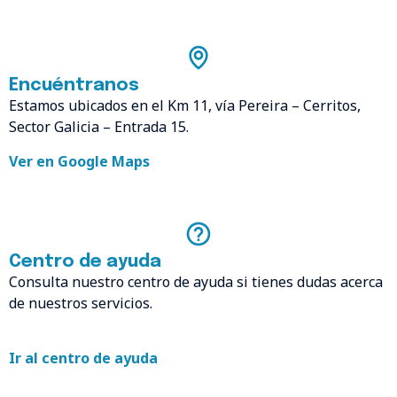
Encuéntranos
Estamos ubicados en el Km 11, vía Pereira – Cerritos,
Sector Galicia – Entrada 15.
Ver en Google Maps
Centro de ayuda
Consulta nuestro centro de ayuda si tienes dudas acerca
de nuestros servicios.
Ir al centro de ayuda