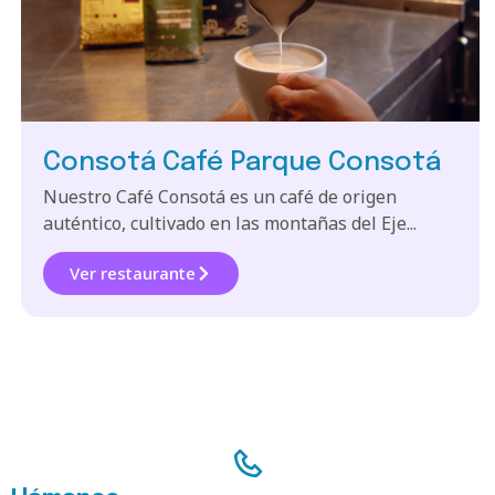
Consotá Café Parque Consotá
Nuestro Café Consotá es un café de origen
auténtico, cultivado en las montañas del Eje...
Ver restaurante