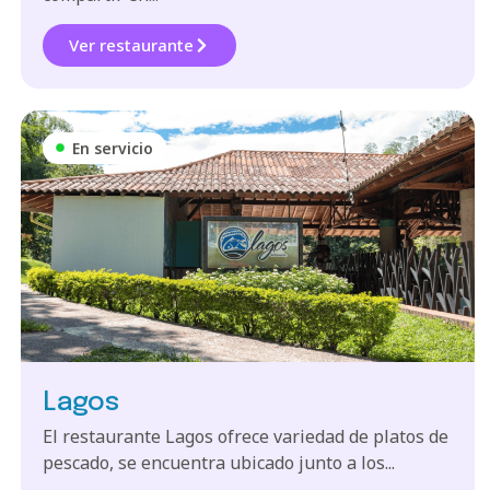
Ver restaurante
En servicio
Lagos
El restaurante Lagos ofrece variedad de platos de
pescado, se encuentra ubicado junto a los...