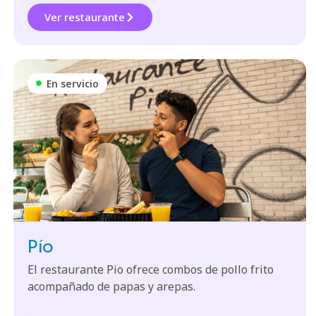
Ver restaurante
En servicio
Pío
El restaurante Pio ofrece combos de pollo frito
acompañado de papas y arepas.
...