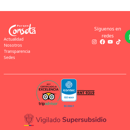
Síguenos en
redes
Actualidad
Nosotros
Transparencia
Sedes