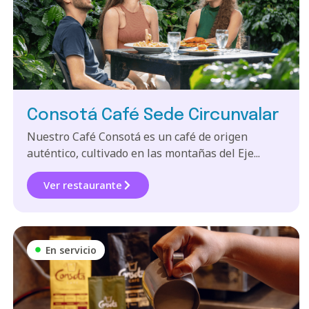
Consotá Café Sede Circunvalar
Nuestro Café Consotá es un café de origen
auténtico, cultivado en las montañas del Eje...
Ver restaurante
En servicio