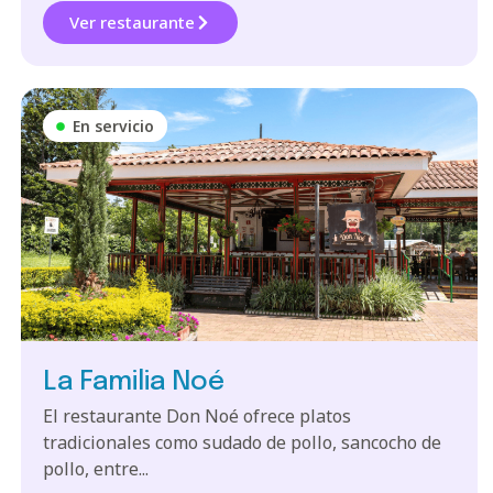
Ver restaurante
En servicio
La Familia Noé
El restaurante Don Noé ofrece platos
tradicionales como sudado de pollo, sancocho de
pollo, entre...