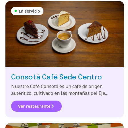
En servicio
Consotá Café Sede Centro
Nuestro Café Consotá es un café de origen
auténtico, cultivado en las montañas del Eje...
Ver restaurante