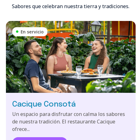
Sabores que celebran nuestra tierra y tradiciones.
En servicio
Cacique Consotá
Un espacio para disfrutar con calma los sabores
de nuestra tradición. El restaurante Cacique
ofrece...