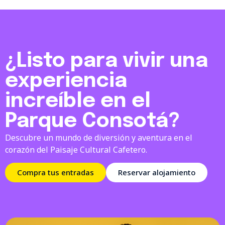
¿Listo para vivir una
experiencia
increíble en el
Parque Consotá?
Descubre un mundo de diversión y aventura en el
corazón del Paisaje Cultural Cafetero.
Compra tus entradas
Reservar alojamiento