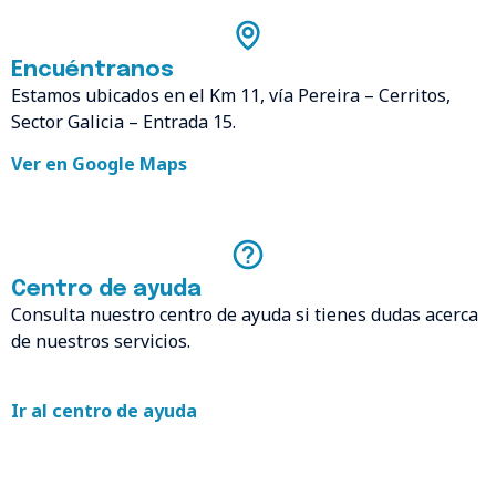
Encuéntranos
Estamos ubicados en el Km 11, vía Pereira – Cerritos,
Sector Galicia – Entrada 15.
Ver en Google Maps
Centro de ayuda
Consulta nuestro centro de ayuda si tienes dudas acerca
de nuestros servicios.
Ir al centro de ayuda