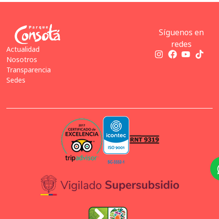
Síguenos en
redes
Actualidad
Nosotros
Transparencia
Sedes