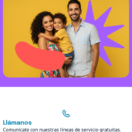
Llámanos
Comunícate con nuestras líneas de servicio gratuitas.