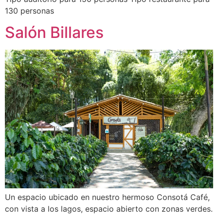
130 personas
Salón Billares
Un espacio ubicado en nuestro hermoso Consotá Café,
con vista a los lagos, espacio abierto con zonas verdes.