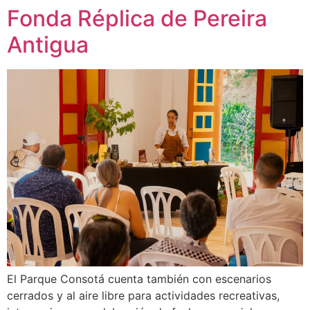
Fonda Réplica de Pereira
Antigua
El Parque Consotá cuenta también con escenarios
cerrados y al aire libre para actividades recreativas,