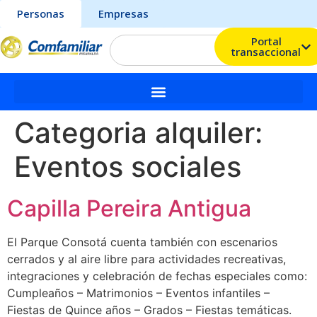
Personas
Empresas
Portal
transaccional
Categoria alquiler:
Eventos sociales
Capilla Pereira Antigua
El Parque Consotá cuenta también con escenarios
cerrados y al aire libre para actividades recreativas,
integraciones y celebración de fechas especiales como:
Cumpleaños – Matrimonios – Eventos infantiles –
Fiestas de Quince años – Grados – Fiestas temáticas.