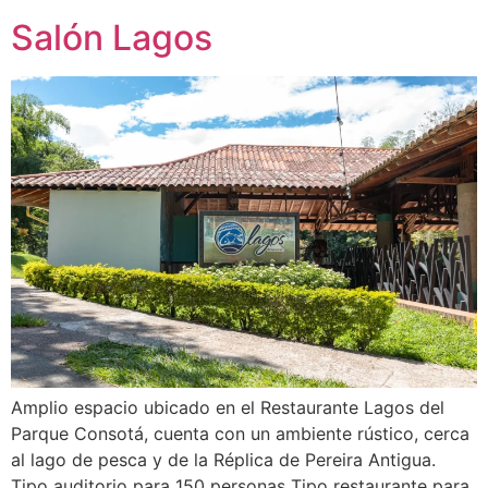
Salón Lagos
Amplio espacio ubicado en el Restaurante Lagos del
Parque Consotá, cuenta con un ambiente rústico, cerca
al lago de pesca y de la Réplica de Pereira Antigua.
Tipo auditorio para 150 personas Tipo restaurante para