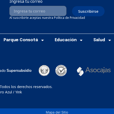
Ingresa tu correo
Suscribirse
Al suscribirte aceptas nuestra Política de Privacidad
Parque Consotá
Educación
Salud
 Todos los derechos reservados.
o Azul / Yink
Mapa del Sitio