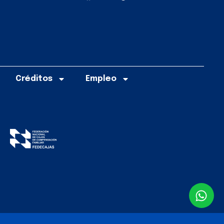
Créditos
Empleo