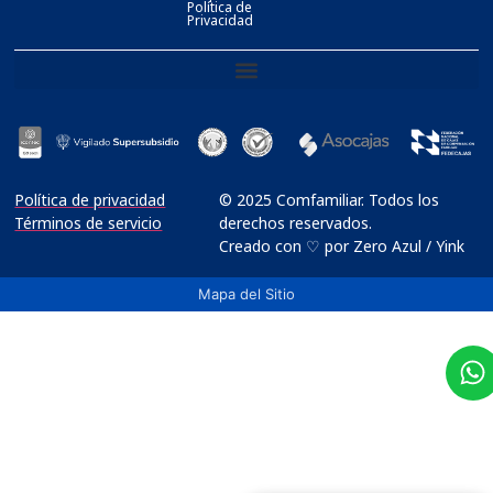
Política de
Privacidad
Política de privacidad
© 2025 Comfamiliar. Todos los
Términos de servicio
derechos reservados.
Creado con ♡ por Zero Azul / Yink
Mapa del Sitio