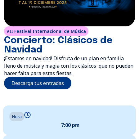
VII Festival Internacional de Música
Concierto: Clásicos de
Navidad
¡Estamos en navidad! Disfruta de un plan en familia
lleno de música y magia con los clásicos que no pueden
hacer falta para estas fiestas.
Descarga tus entradas
Hora
7:00 pm