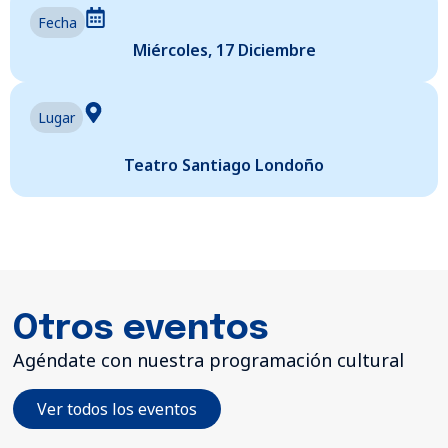
Fecha
Miércoles, 17 Diciembre
Lugar
Teatro Santiago Londoño
Otros eventos
Agéndate con nuestra programación cultural
Ver todos los eventos