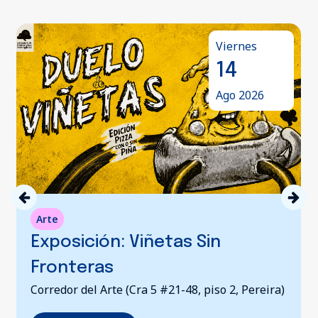
Viernes
14
Ago 2026
Arte
Exposición: Viñetas Sin
Fronteras
Corredor del Arte (Cra 5 #21-48, piso 2, Pereira)