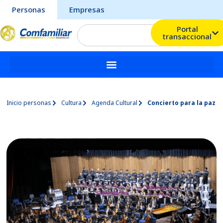
Personas
Empresas
Portal
transaccional
Inicio personas
Cultura
Agenda Cultural
Concierto para la paz