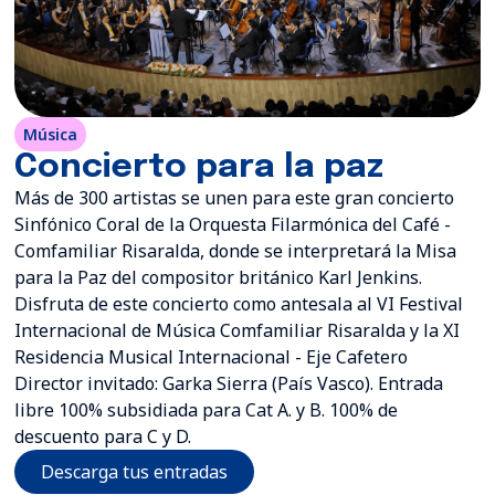
Música
Concierto para la paz
Más de 300 artistas se unen para este gran concierto
Sinfónico Coral de la Orquesta Filarmónica del Café -
Comfamiliar Risaralda, donde se interpretará la Misa
para la Paz del compositor británico Karl Jenkins.
Disfruta de este concierto como antesala al VI Festival
Internacional de Música Comfamiliar Risaralda y la XI
Residencia Musical Internacional - Eje Cafetero
Director invitado: Garka Sierra (País Vasco). Entrada
libre 100% subsidiada para Cat A. y B. 100% de
descuento para C y D.
Descarga tus entradas