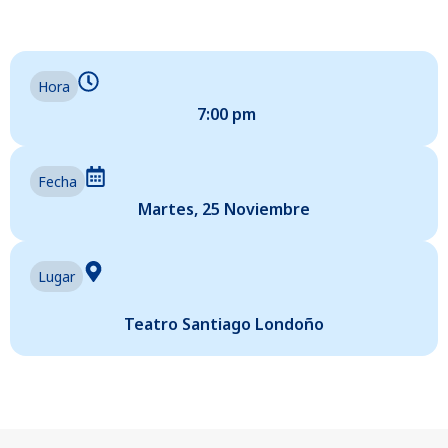
Hora
7:00 pm
Fecha
Martes, 25 Noviembre
Lugar
Teatro Santiago Londoño