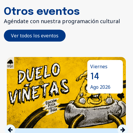
Otros eventos
Agéndate con nuestra programación cultural
Ver todos los eventos
Viernes
14
Ago 2026