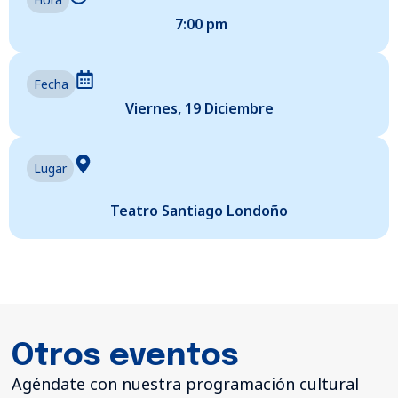
7:00 pm
Fecha
Viernes, 19 Diciembre
Lugar
Teatro Santiago Londoño
Otros eventos
Agéndate con nuestra programación cultural