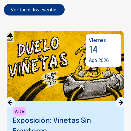
Ver todos los eventos
Viernes
14
Ago 2026
Arte
Exposición: Viñetas Sin