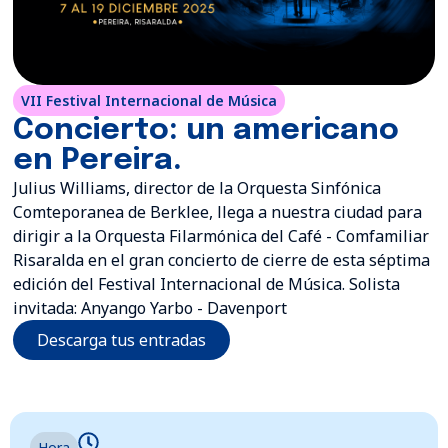
VII Festival Internacional de Música
Concierto: un americano
en Pereira.
Julius Williams, director de la Orquesta Sinfónica
Comteporanea de Berklee, llega a nuestra ciudad para
dirigir a la Orquesta Filarmónica del Café - Comfamiliar
Risaralda en el gran concierto de cierre de esta séptima
edición del Festival Internacional de Música. Solista
invitada: Anyango Yarbo - Davenport
Descarga tus entradas
Hora