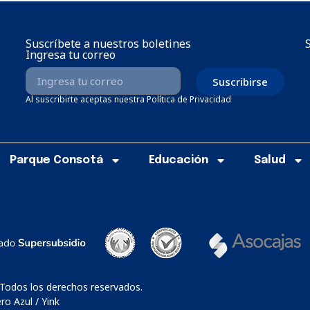
Suscríbete a nuestros boletines
Ingresa tu correo
Suscribirse
Al suscribirte aceptas nuestra Política de Privacidad
Parque Consotá
Educación
Salud
 Todos los derechos reservados.
o Azul / Yink