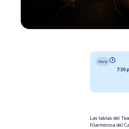
Hora
7:30 
Las tablas del Tea
Filarmónica del Ca