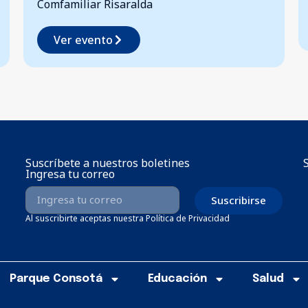
Ver evento
Suscríbete a nuestros boletines
Ingresa tu correo
Suscribirse
Al suscribirte aceptas nuestra Política de Privacidad
Parque Consotá
Educación
Salud