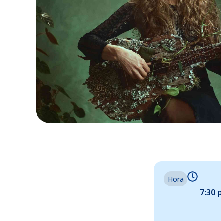
Hora
7:30 