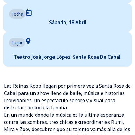
Fecha
Sábado, 18 Abril
Lugar
Teatro José Jorge López, Santa Rosa De Cabal.
Las Reinas Kpop llegan por primera vez a Santa Rosa de
Cabal para un show lleno de baile, música e historias
inolvidables, un espectáculo sonoro y visual para
disfrutar con toda la familia.
En un mundo donde la música es la última esperanza
contra las sombras, tres chicas extraordinarias Rumi,
Mira y Zoey descubren que su talento va más allá de los