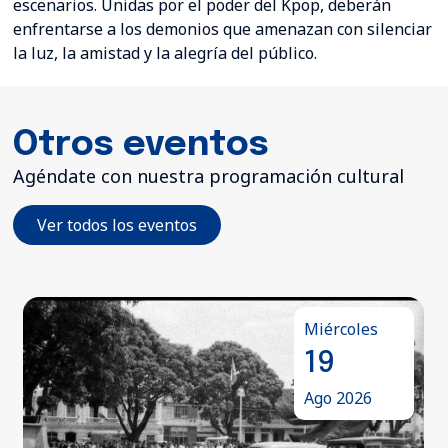
escenarios. Unidas por el poder del Kpop, deberán
enfrentarse a los demonios que amenazan con silenciar
la luz, la amistad y la alegría del público.
Otros eventos
Agéndate con nuestra programación cultural
Ver todos los eventos
Miércoles
19
Ago 2026