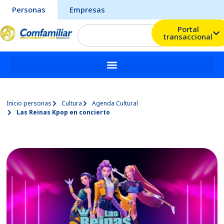
Personas
Empresas
Portal
transaccional
Inicio personas
Cultura
Agenda Cultural
Las Reinas Kpop en concierto