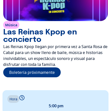
Música
Las Reinas Kpop en
concierto
Las Reinas Kpop llegan por primera vez a Santa Rosa de
Cabal para un show lleno de baile, música e historias
inolvidables, un espectáculo sonoro y visual para
disfrutar con toda la familia.
Boletería próximamente
Hora
5:00 pm