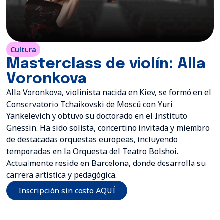
Cultura
Masterclass de violín: Alla
Voronkova
Alla Voronkova, violinista nacida en Kiev, se formó en el
Conservatorio Tchaikovski de Moscú con Yuri
Yankelevich y obtuvo su doctorado en el Instituto
Gnessin. Ha sido solista, concertino invitada y miembro
de destacadas orquestas europeas, incluyendo
temporadas en la Orquesta del Teatro Bolshoi.
Actualmente reside en Barcelona, donde desarrolla su
carrera artística y pedagógica.
Inscripción sin costo AQUÍ