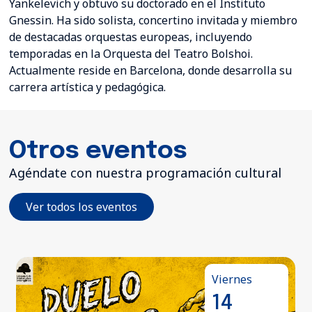
Yankelevich y obtuvo su doctorado en el Instituto
Gnessin. Ha sido solista, concertino invitada y miembro
de destacadas orquestas europeas, incluyendo
temporadas en la Orquesta del Teatro Bolshoi.
Actualmente reside en Barcelona, donde desarrolla su
carrera artística y pedagógica.
Otros eventos
Agéndate con nuestra programación cultural
Ver todos los eventos
Viernes
14