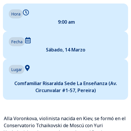
Hora
9:00 am
Fecha
Sábado, 14 Marzo
Lugar
Comfamiliar Risaralda Sede La Enseñanza (Av.
Circunvalar #1-57, Pereira)
Alla Voronkova, violinista nacida en Kiev, se formó en el
Conservatorio Tchaikovski de Moscú con Yuri