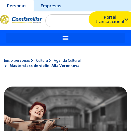
Personas
Empresas
Portal
transaccional
Inicio personas
Cultura
Agenda Cultural
Masterclass de violín: Alla Voronkova