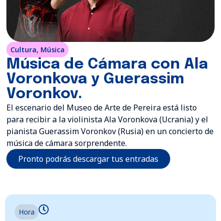
Cultura
,
Música
Música de Cámara con Ala
Voronkova y Guerassim
Voronkov.
El escenario del Museo de Arte de Pereira está listo
para recibir a la violinista Ala Voronkova (Ucrania) y el
pianista Guerassim Voronkov (Rusia) en un concierto de
música de cámara sorprendente.
Pronto podrás descargar tus entradas
Hora