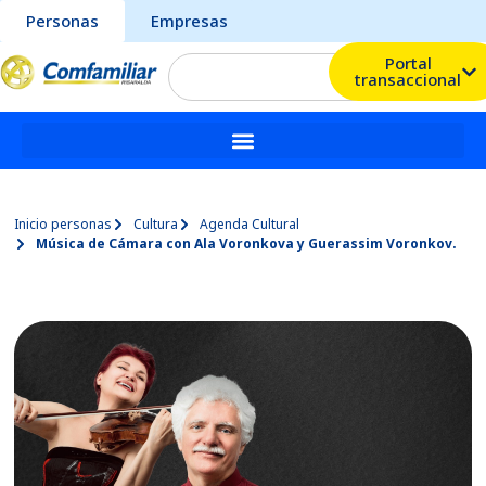
Personas
Empresas
Portal
transaccional
Inicio personas
Cultura
Agenda Cultural
Música de Cámara con Ala Voronkova y Guerassim Voronkov.