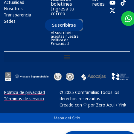
Actualidad
boletines
redes
Ingresa tu
Nosotros
correo
Transparencia
Sedes
Suscribirse
Al suscribirte
aceptas nuestra
Política de
Privacidad
Política de privacidad
© 2025 Comfamiliar. Todos los
Términos de servicio
derechos reservados.
Creado con ♡ por Zero Azul / Yink
Mapa del Sitio