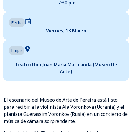
7:30 pm
Fecha
Viernes, 13 Marzo
Lugar
Teatro Don Juan María Marulanda (Museo De
Arte)
El escenario del Museo de Arte de Pereira está listo
para recibir a la violinista Ala Voronkova (Ucrania) y el
pianista Guerassim Voronkov (Rusia) en un concierto de
música de cámara sorprendente.