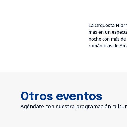
La Orquesta Filar
más en un espectá
noche con más de 
románticas de Ama
Otros eventos
Agéndate con nuestra programación cultur