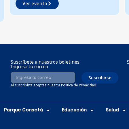
Ver evento
Suscríbete a nuestros boletines
Ingresa tu correo
Suscribirse
Al suscribirte aceptas nuestra Política de Privacidad
Parque Consotá
Educación
Salud