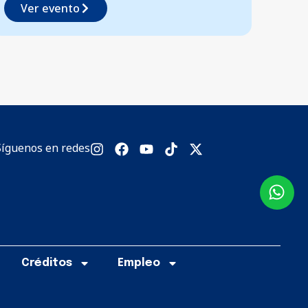
Síguenos en redes
Créditos
Empleo