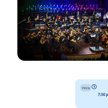
Hora
7:30 