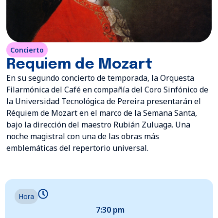
Concierto
Requiem de Mozart
En su segundo concierto de temporada, la Orquesta
Filarmónica del Café en compañía del Coro Sinfónico de
la Universidad Tecnológica de Pereira presentarán el
Réquiem de Mozart en el marco de la Semana Santa,
bajo la dirección del maestro Rubián Zuluaga. Una
noche magistral con una de las obras más
emblemáticas del repertorio universal.
Hora
7:30 pm