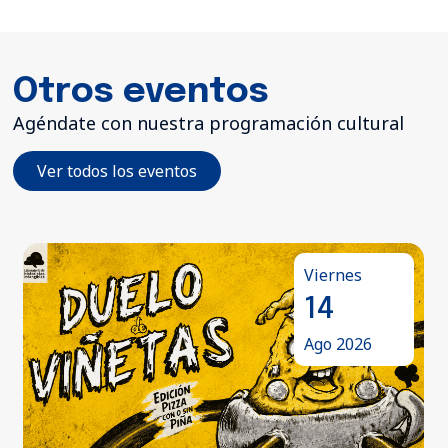
Otros eventos
Agéndate con nuestra programación cultural
Ver todos los eventos
Viernes
14
Ago 2026