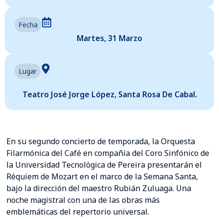
Fecha
Martes, 31 Marzo
Lugar
Teatro José Jorge López, Santa Rosa De Cabal.
En su segundo concierto de temporada, la Orquesta
Filarmónica del Café en compañía del Coro Sinfónico de
la Universidad Tecnológica de Pereira presentarán el
Réquiem de Mozart en el marco de la Semana Santa,
bajo la dirección del maestro Rubián Zuluaga. Una
noche magistral con una de las obras más
emblemáticas del repertorio universal.