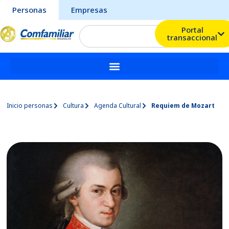
Personas
Empresas
Portal
transaccional
Inicio personas
Cultura
Agenda Cultural
Requiem de Mozart