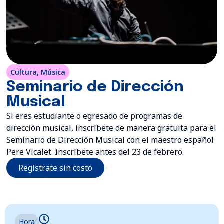
Cultura
,
Música
Seminario de Dirección
Musical
Si eres estudiante o egresado de programas de
dirección musical, inscríbete de manera gratuita para el
Seminario de Dirección Musical con el maestro español
Pere Vicalet. Inscríbete antes del 23 de febrero.
Regístrate sin costo
Hora