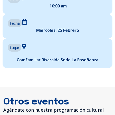
10:00 am
Fecha
Miércoles, 25 Febrero
Lugar
Comfamiliar Risaralda Sede La Enseñanza
Otros eventos
Agéndate con nuestra programación cultural