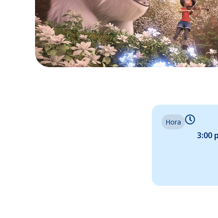
Hora
3:00 