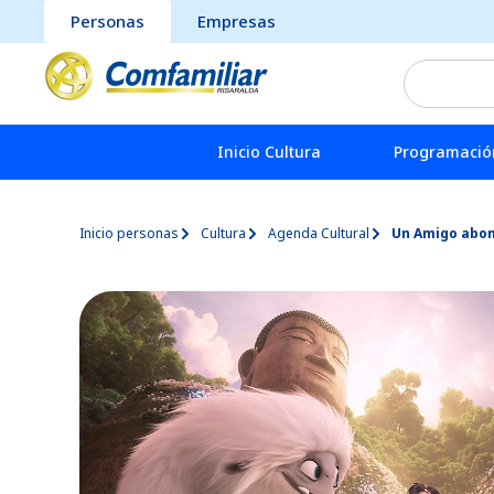
Personas
Empresas
Inicio Cultura
Programación
Inicio personas
Cultura
Agenda Cultural
Un Amigo abo