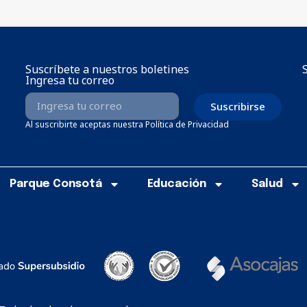
Suscríbete a nuestros boletines
Ingresa tu correo
Suscribirse
Al suscribirte aceptas nuestra Política de Privacidad
Parque Consotá
Educación
Salud