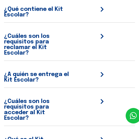
¿Qué contiene el Kit
Escolar?
¿Cuáles son los
requisitos para
reclamar el Kit
Escolar?
¿A quién se entrega el
Kit Escolar?
¿Cuáles son los
requisitos para
acceder al Kit
Escolar?