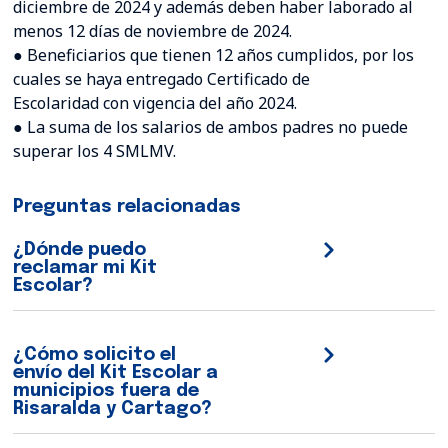
diciembre de 2024 y además deben haber laborado al
menos 12 días de noviembre de 2024.
● Beneficiarios que tienen 12 años cumplidos, por los
cuales se haya entregado Certificado de
Escolaridad con vigencia del año 2024.
● La suma de los salarios de ambos padres no puede
superar los 4 SMLMV.
Preguntas relacionadas
¿Dónde puedo
reclamar mi Kit
Escolar?
¿Cómo solicito el
envío del Kit Escolar a
municipios fuera de
Risaralda y Cartago?