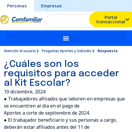
Personas
Empresas
Portal
transaccional
Atención al usuario
Preguntas Aportes y Subsidio
Respuesta
¿Cuáles son los
requisitos para acceder
al Kit Escolar?
10 diciembre, 2024
● Trabajadores afiliados que laboren en empresas que
se encuentren al día en el pago de
Aportes a corte de septiembre de 2024.
● El trabajador beneficiario y sus personas a cargo,
deberán estar afiliados antes del 11 de