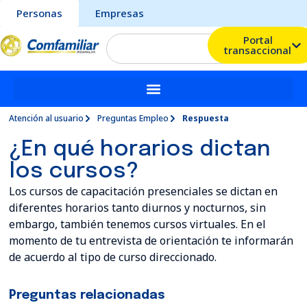
Personas
Empresas
Portal
transaccional
Atención al usuario
Preguntas Empleo
Respuesta
¿En qué horarios dictan
los cursos?
Los cursos de capacitación presenciales se dictan en
diferentes horarios tanto diurnos y nocturnos, sin
embargo, también tenemos cursos virtuales. En el
momento de tu entrevista de orientación te informarán
de acuerdo al tipo de curso direccionado.
Preguntas relacionadas