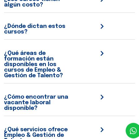
algún costo?
¿Dónde dictan estos
cursos?
¿Qué áreas de
formación están
disponibles en los
cursos de Empleo &
Gestión de Talento?
¿Cómo encontrar una
vacante laboral
disponible?
¿Qué servicios ofrece
Empleo & Gestión de