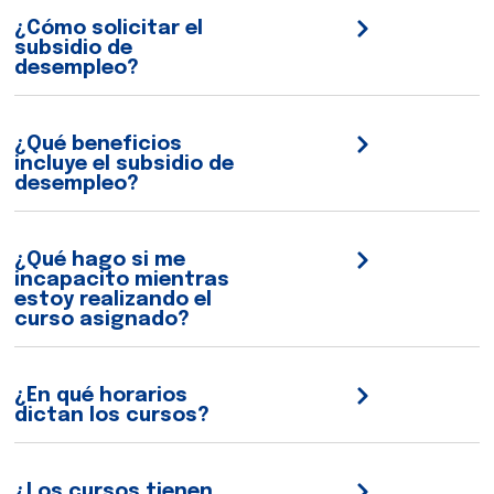
¿Cómo solicitar el
subsidio de
desempleo?
¿Qué beneficios
incluye el subsidio de
desempleo?
¿Qué hago si me
incapacito mientras
estoy realizando el
curso asignado?
¿En qué horarios
dictan los cursos?
¿Los cursos tienen