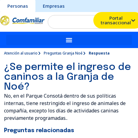
Personas
Empresas
Portal
transaccional
Atención al usuario
Preguntas Granja Noé
Respuesta
¿Se permite el ingreso de
caninos a la Granja de
Noé?
No, en el Parque Consotá dentro de sus políticas
internas, tiene restringido el ingreso de animales de
compañía, excepto los días de actividades caninas
previamente programadas..
Preguntas relacionadas