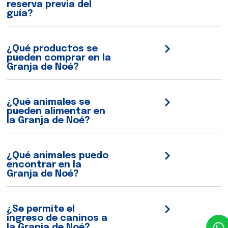
reserva previa del
guía?
¿Qué productos se
pueden comprar en la
Granja de Noé?
¿Qué animales se
pueden alimentar en
la Granja de Noé?
¿Qué animales puedo
encontrar en la
Granja de Noé?
¿Se permite el
ingreso de caninos a
la Granja de Noé?