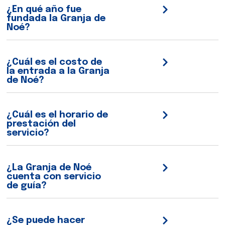
¿En qué año fue
fundada la Granja de
Noé?
¿Cuál es el costo de
la entrada a la Granja
de Noé?
¿Cuál es el horario de
prestación del
servicio?
¿La Granja de Noé
cuenta con servicio
de guía?
¿Se puede hacer