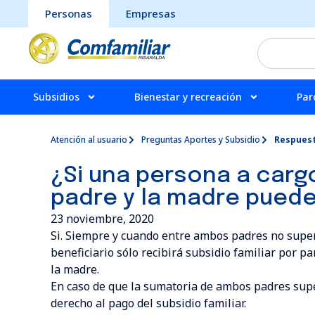
Personas
Empresas
Subsidios
Bienestar y recreación
Par
Atención al usuario
Preguntas Aportes y Subsidio
Respues
¿Si una persona a cargo 
padre y la madre puede
23 noviembre, 2020
Si. Siempre y cuando entre ambos padres no supere
beneficiario sólo recibirá subsidio familiar por pa
la madre.
En caso de que la sumatoria de ambos padres supe
derecho al pago del subsidio familiar.