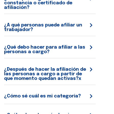
constancia o certificado de
afiliación?
¿A qué personas puede afiliar un
trabajador?
¿Qué debo hacer para afiliar a las
personas a cargo?
¿Después de hacer la afiliación de
las personas a cargo a partir de
que momento quedan activas?x
¿Cómo sé cuál es mi categoría?