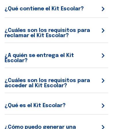
¿Qué contiene el Kit Escolar?
¿Cuáles son los requisitos para
reclamar el Kit Escolar?
¿A quién se entrega el Kit
Escolar?
¿Cuáles son los requisitos para
acceder al Kit Escolar?
¿Qué es el Kit Escolar?
¿Cómo puedo generar una