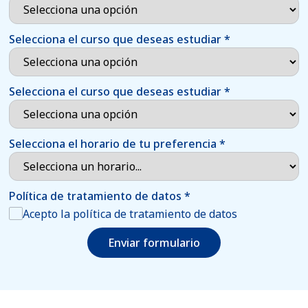
Selecciona el curso que deseas estudiar
*
Selecciona el curso que deseas estudiar
*
Selecciona el horario de tu preferencia
*
Política de tratamiento de datos
*
Acepto la política de tratamiento de datos
Enviar formulario