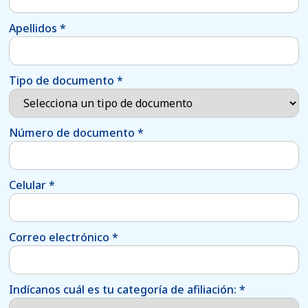
Apellidos
*
Tipo de documento
*
Número de documento
*
Celular
*
Correo electrónico
*
Indícanos cuál es tu categoría de afiliación:
*