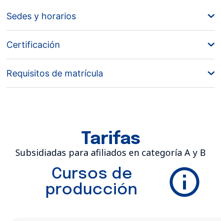
Sedes y horarios
Certificación
Requisitos de matrícula
Tarifas
Subsidiadas para afiliados en categoría A y B
Cursos de
producción