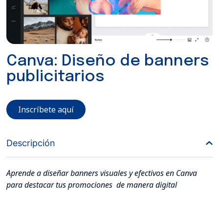
Canva: Diseño de banners
publicitarios
Inscríbete aquí
Descripción
Aprende a diseñar banners visuales y efectivos en Canva
para destacar tus promociones de manera digital