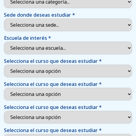
Sede donde deseas estudiar
*
Escuela de interés
*
Selecciona el curso que deseas estudiar
*
Selecciona el curso que deseas estudiar
*
Selecciona el curso que deseas estudiar
*
Selecciona el curso que deseas estudiar
*