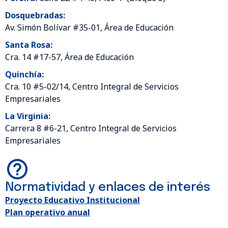
Dosquebradas:
Av. Simón Bolívar #35-01, Área de Educación
Santa Rosa:
Cra. 14 #17-57, Área de Educación
Quinchía:
Cra. 10 #5-02/14, Centro Integral de Servicios
Empresariales
La Virginia:
Carrera 8 #6-21, Centro Integral de Servicios
Empresariales
Normatividad y enlaces de interés
Proyecto Educativo Institucional
Plan operativo anual