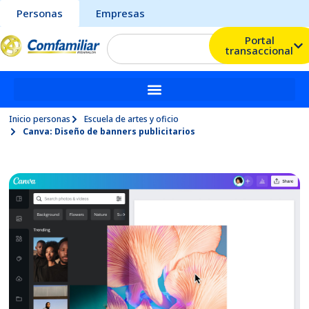
Personas
Empresas
Portal
transaccional
Inicio personas
Escuela de artes y oficio
Canva: Diseño de banners publicitarios