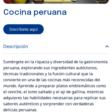
Cocina peruana
Inscríbete aquí
Descripción
Sumérgete en la riqueza y diversidad de la gastronomía
peruana, explorando sus ingredientes autóctonos,
técnicas tradicionales y la fusión cultural que la
convierte en una de las cocinas más reconocidas del
mundo. Aprende a preparar platos emblemáticos como
el ceviche, el lomo saltado y el ají de gallina, mientras
adquieres las habilidades necesarias para replicar sus
sabores auténticos y sorprender con verdaderas
delicias peruanas.