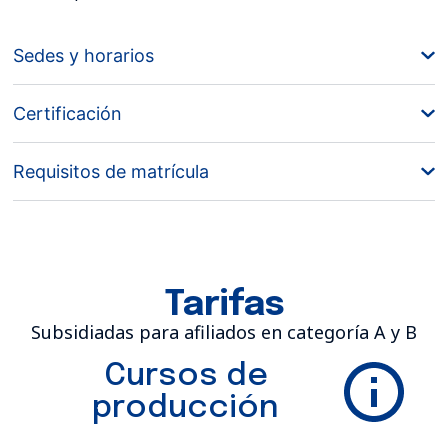
Sedes y horarios
Certificación
Requisitos de matrícula
Tarifas
Subsidiadas para afiliados en categoría A y B
Cursos de
producción