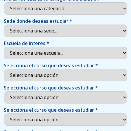
Sede donde deseas estudiar
*
Escuela de interés
*
Selecciona el curso que deseas estudiar
*
Selecciona el curso que deseas estudiar
*
Selecciona el curso que deseas estudiar
*