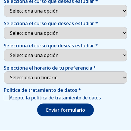
Selecciona el curso que deseas estudiar
*
Selecciona el curso que deseas estudiar
*
Selecciona el curso que deseas estudiar
*
Selecciona el horario de tu preferencia
*
Política de tratamiento de datos
*
Acepto la política de tratamiento de datos
Enviar formulario