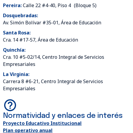
Pereira:
Calle 22 #4-40, Piso 4 (Bloque 5)
Dosquebradas:
Av. Simón Bolívar #35-01, Área de Educación
Santa Rosa:
Cra. 14 #17-57, Área de Educación
Quinchía:
Cra. 10 #5-02/14, Centro Integral de Servicios
Empresariales
La Virginia:
Carrera 8 #6-21, Centro Integral de Servicios
Empresariales
Normatividad y enlaces de interés
Proyecto Educativo Institucional
Plan operativo anual