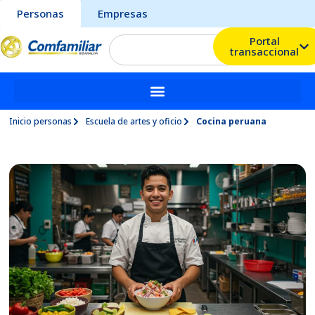
Personas
Empresas
Portal
transaccional
Inicio personas
Escuela de artes y oficio
Cocina peruana