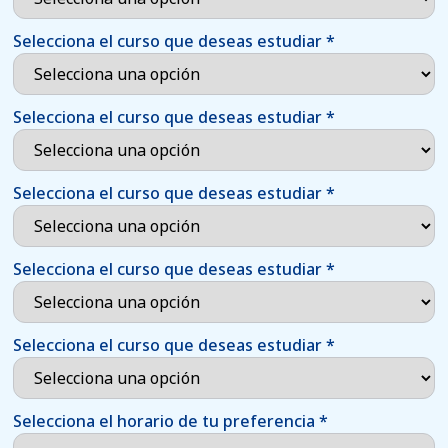
Selecciona el curso que deseas estudiar
*
Selecciona el curso que deseas estudiar
*
Selecciona el curso que deseas estudiar
*
Selecciona el curso que deseas estudiar
*
Selecciona el curso que deseas estudiar
*
Selecciona el horario de tu preferencia
*