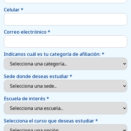
Celular
*
Correo electrónico
*
Indícanos cuál es tu categoría de afiliación:
*
Sede donde deseas estudiar
*
Escuela de interés
*
Selecciona el curso que deseas estudiar
*