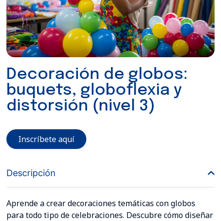
Decoración de globos:
buquets, globoflexia y
distorsión (nivel 3)
Inscríbete aquí
Descripción
Aprende a crear decoraciones temáticas con globos
para todo tipo de celebraciones. Descubre cómo diseñar