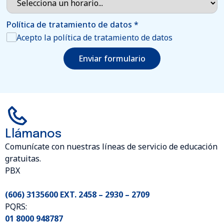
Política de tratamiento de datos
*
Acepto la política de tratamiento de datos
Enviar formulario
Llámanos
Comunícate con nuestras líneas de servicio de educación
gratuitas.
PBX
(606) 3135600 EXT. 2458 – 2930 – 2709
PQRS:
01 8000 948787