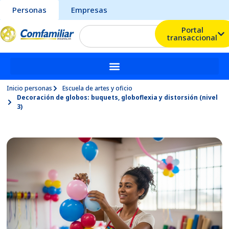
Personas
Empresas
Portal
transaccional
Inicio personas
Escuela de artes y oficio
Decoración de globos: buquets, globoflexia y distorsión (nivel
3)