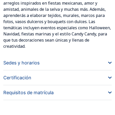
arreglos inspirados en fiestas mexicanas, amor y
amistad, animales de la selva y muchas más. Además,
aprenderás a elaborar tejidos, murales, marcos para
fotos, vasos dulceros y bouquets con dulces. Las
temáticas incluyen eventos especiales como Halloween,
Navidad, fiestas marinas y el estilo Candy Candy, para
que tus decoraciones sean únicas y llenas de
creatividad.
Sedes y horarios
Certificación
Requisitos de matrícula