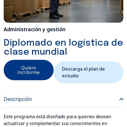
Administración y gestión
Diplomado en logística de
clase mundial
Quiero
Descarga el plan de
incribirme
estudio
Descripción
Este programa está diseñado para quienes desean
actualizar y complementar sus conocimientos en