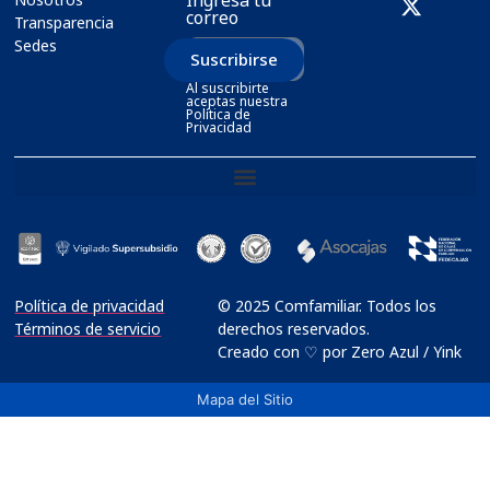
correo
Transparencia
Sedes
Suscribirse
Al suscribirte
aceptas nuestra
Política de
Privacidad
Política de privacidad
© 2025 Comfamiliar. Todos los
Términos de servicio
derechos reservados.
Creado con ♡ por Zero Azul / Yink
Mapa del Sitio