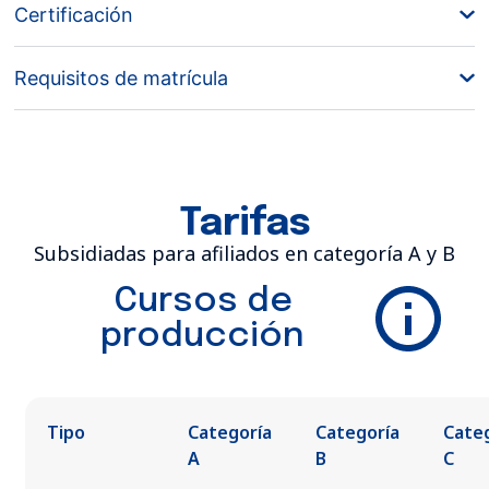
Certificación
Requisitos de matrícula
Tarifas
Subsidiadas para afiliados en categoría A y B
Cursos de
producción
Tipo
Categoría
Categoría
Cate
A
B
C