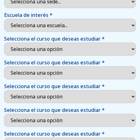
Escuela de interés
*
Selecciona el curso que deseas estudiar
*
Selecciona el curso que deseas estudiar
*
Selecciona el curso que deseas estudiar
*
Selecciona el curso que deseas estudiar
*
Selecciona el curso que deseas estudiar
*