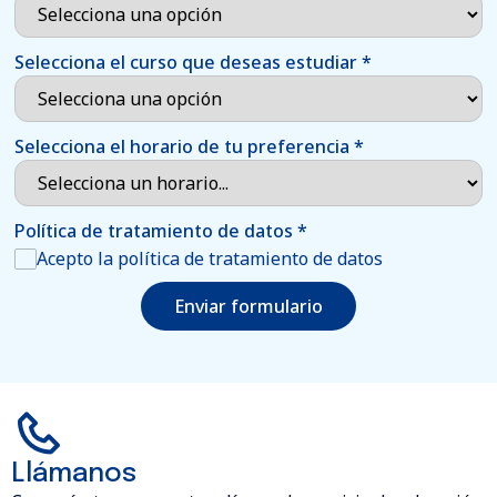
Selecciona el curso que deseas estudiar
*
Selecciona el horario de tu preferencia
*
Política de tratamiento de datos
*
Acepto la política de tratamiento de datos
Enviar formulario
Llámanos