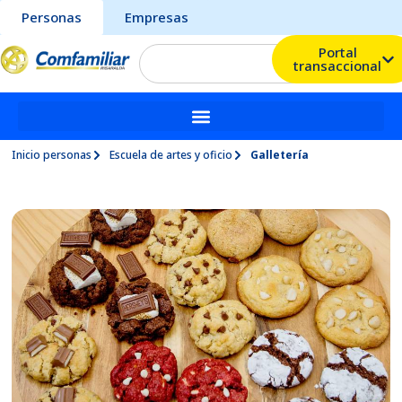
Personas
Empresas
Portal
transaccional
Inicio personas
Escuela de artes y oficio
Galletería