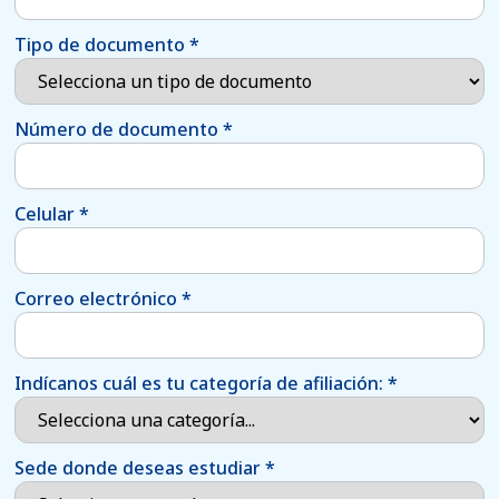
Tipo de documento
*
Número de documento
*
Celular
*
Correo electrónico
*
Indícanos cuál es tu categoría de afiliación:
*
Sede donde deseas estudiar
*