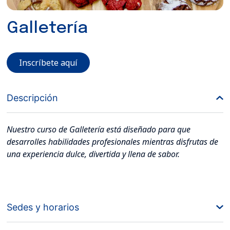
Galletería
Inscríbete aquí
Descripción
Nuestro curso de Galletería está diseñado para que
desarrolles habilidades profesionales mientras disfrutas de
una experiencia dulce, divertida y llena de sabor.
Sedes y horarios