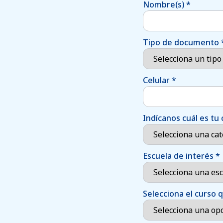
Nombre(s)
*
Tipo de documento
Celular
*
Indícanos cuál es tu 
Escuela de interés
*
Selecciona el curso 