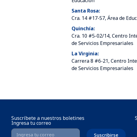
Educación
Santa Rosa:
Cra. 14 #17-57, Área de Edu
Quinchía:
Cra. 10 #5-02/14, Centro Int
de Servicios Empresariales
La Virginia:
Carrera 8 #6-21, Centro Inte
de Servicios Empresariales
Suscríbete a nuestros boletines
Ingresa tu correo
Suscribirse