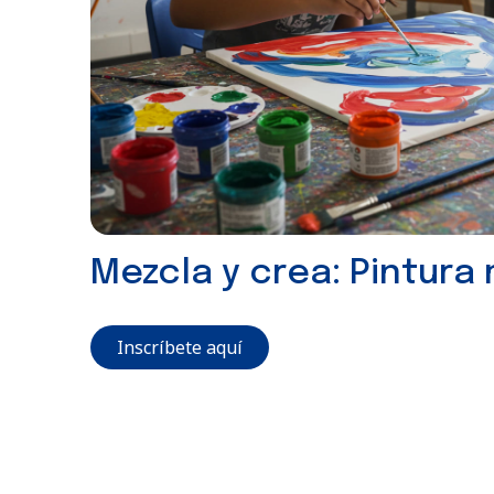
Mezcla y crea: Pintura
Inscríbete aquí