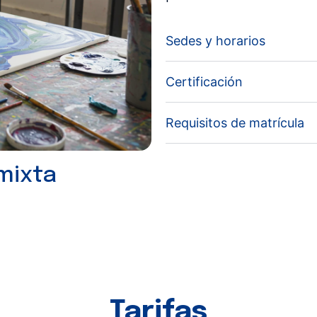
Sedes y horarios
Certificación
Requisitos de matrícula
 mixta
Tarifas