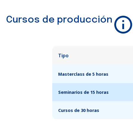
Cursos de producción
Tipo
Masterclass de 5 horas
Seminarios de 15 horas
Cursos de 30 horas