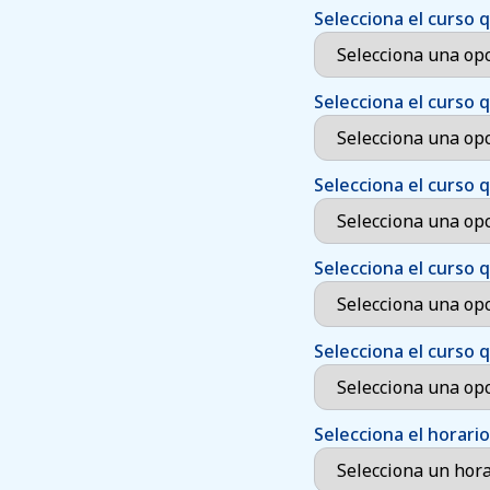
Selecciona el curso 
Selecciona el curso 
Selecciona el curso 
Selecciona el curso 
Selecciona el curso 
Selecciona el horari