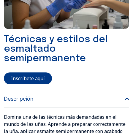
Técnicas y estilos del
esmaltado
semipermanente
Inscríbete aquí
Descripción
Domina una de las técnicas más demandadas en el
mundo de las uñas. Aprende a preparar correctamente
la uña, aplicar esmalte semipermanente con acabado