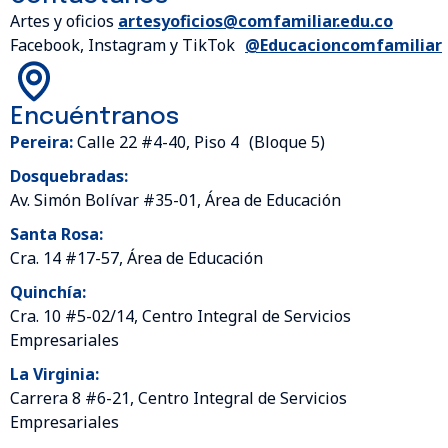
Artes y oficios
artesyoficios@comfamiliar.edu.co
Facebook, Instagram y TikTok
@Educacioncomfamiliar
Encuéntranos
Pereira:
Calle 22 #4-40, Piso 4 (Bloque 5)
Dosquebradas:
Av. Simón Bolívar #35-01, Área de Educación
Santa Rosa:
Cra. 14 #17-57, Área de Educación
Quinchía:
Cra. 10 #5-02/14, Centro Integral de Servicios
Empresariales
La Virginia:
Carrera 8 #6-21, Centro Integral de Servicios
Empresariales