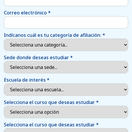
Correo electrónico
*
Indícanos cuál es tu categoría de afiliación:
*
Sede donde deseas estudiar
*
Escuela de interés
*
Selecciona el curso que deseas estudiar
*
Selecciona el curso que deseas estudiar
*