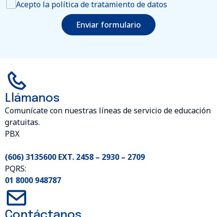
Acepto la política de tratamiento de datos
Enviar formulario
Llámanos
Comunícate con nuestras líneas de servicio de educación
gratuitas.
PBX
(606) 3135600 EXT. 2458 – 2930 – 2709
PQRS:
01 8000 948787
Contáctanos