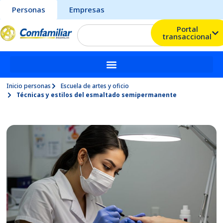
Personas
Empresas
Portal
transaccional
Inicio personas
Escuela de artes y oficio
Técnicas y estilos del esmaltado semipermanente