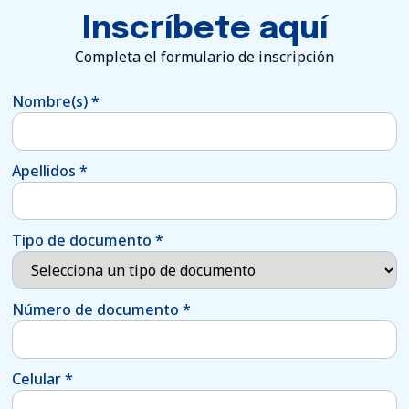
Inscríbete aquí
Completa el formulario de inscripción
Nombre(s)
*
Apellidos
*
Tipo de documento
*
Número de documento
*
Celular
*