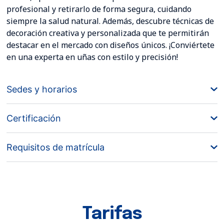
profesional y retirarlo de forma segura, cuidando
siempre la salud natural. Además, descubre técnicas de
decoración creativa y personalizada que te permitirán
destacar en el mercado con diseños únicos. ¡Conviértete
en una experta en uñas con estilo y precisión!
Sedes y horarios
Certificación
Requisitos de matrícula
Tarifas