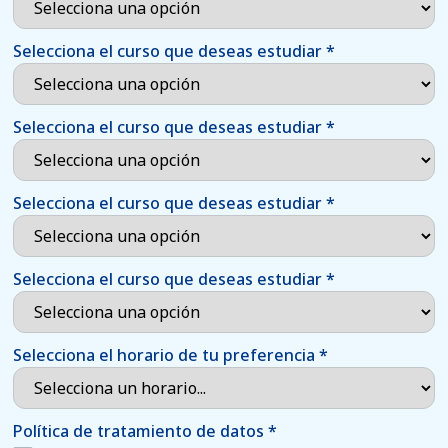
Selecciona el curso que deseas estudiar
*
Selecciona el curso que deseas estudiar
*
Selecciona el curso que deseas estudiar
*
Selecciona el curso que deseas estudiar
*
Selecciona el horario de tu preferencia
*
Política de tratamiento de datos
*