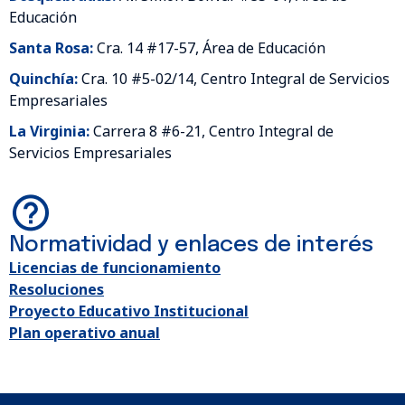
Educación
Santa Rosa:
Cra. 14 #17-57, Área de Educación
Quinchía:
Cra. 10 #5-02/14, Centro Integral de Servicios
Empresariales
La Virginia:
Carrera 8 #6-21, Centro Integral de
Servicios Empresariales
Normatividad y enlaces de interés
Licencias de funcionamiento
Resoluciones
Proyecto Educativo Institucional
Plan operativo anual