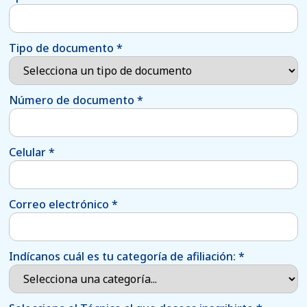
Tipo de documento
*
Número de documento
*
Celular
*
Correo electrónico
*
Indícanos cuál es tu categoría de afiliación:
*