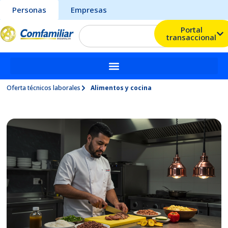
Personas
Empresas
Portal
transaccional
Oferta técnicos laborales
Alimentos y cocina