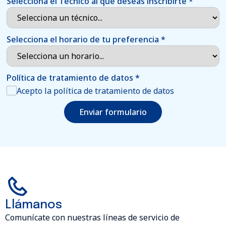
Selecciona el Técnico al que deseas inscribirte
*
Selecciona el horario de tu preferencia
*
Política de tratamiento de datos
*
Acepto la política de tratamiento de datos
Enviar formulario
Llámanos
Comunícate con nuestras líneas de servicio de