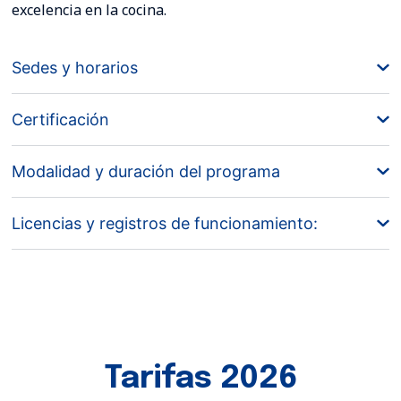
excelencia en la cocina.
Sedes y horarios
Certificación
Modalidad y duración del programa
Licencias y registros de funcionamiento:
Tarifas 2026