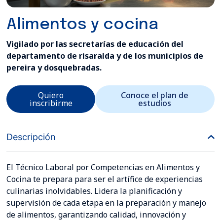
Alimentos y cocina
Vigilado por las secretarías de educación del
departamento de risaralda y de los municipios de
pereira y dosquebradas.
Quiero
Conoce el plan de
inscribirme
estudios
Descripción
El Técnico Laboral por Competencias en Alimentos y
Cocina te prepara para ser el artífice de experiencias
culinarias inolvidables. Lidera la planificación y
supervisión de cada etapa en la preparación y manejo
de alimentos, garantizando calidad, innovación y