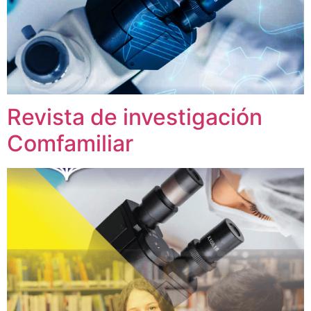
Revista de investigación
Comfamiliar