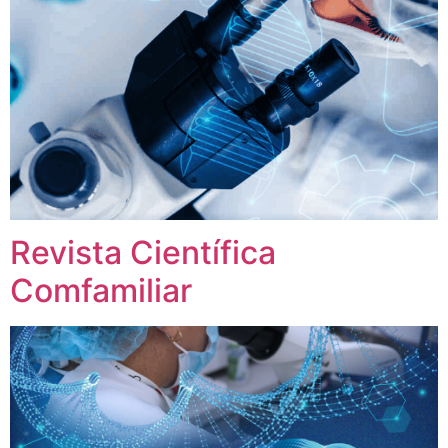
Revista Científica
Comfamiliar