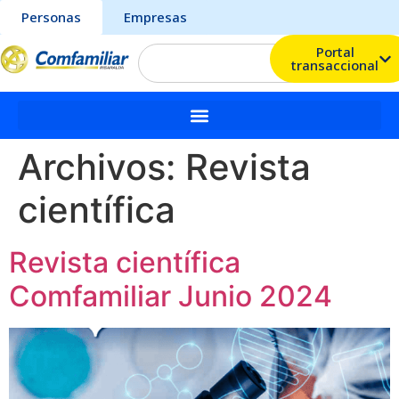
Personas
Empresas
Portal
transaccional
Archivos:
Revista
científica
Revista científica
Comfamiliar Junio 2024