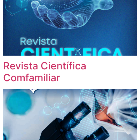
Revista Científica
Comfamiliar