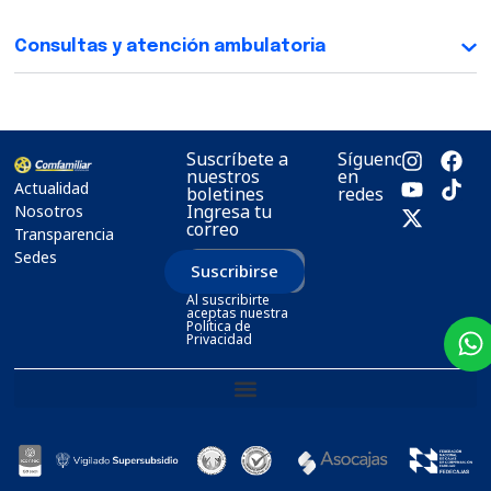
Consultas y atención ambulatoria
Suscríbete a
Síguenos
nuestros
en
Actualidad
boletines
redes
Ingresa tu
Nosotros
correo
Transparencia
Sedes
Suscribirse
Al suscribirte
aceptas nuestra
Política de
Privacidad