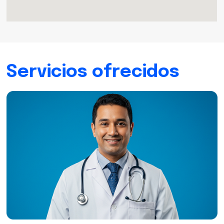
Servicios ofrecidos