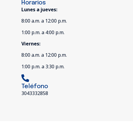
Horarios
Lunes a jueves:
8:00 a.m. a 12:00 p.m.
1:00 p.m. a 4:00 p.m.
Viernes:
8:00 a.m. a 12:00 p.m.
1:00 p.m. a 3:30 p.m.
Teléfono
3043332858