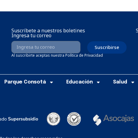
Suscríbete a nuestros boletines
Ingresa tu correo
Suscribirse
Al suscribirte aceptas nuestra Política de Privacidad
Parque Consotá
Educación
Salud