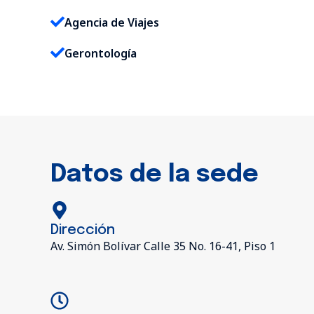
Agencia de Viajes
Gerontología
Datos de la sede
Dirección
Av. Simón Bolívar Calle 35 No. 16-41, Piso 1