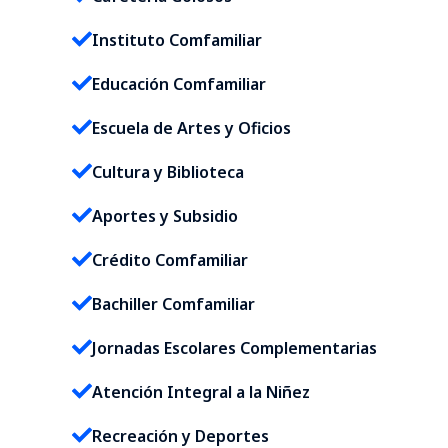
Instituto Comfamiliar
Educación Comfamiliar
Escuela de Artes y Oficios
Cultura y Biblioteca
Aportes y Subsidio
Crédito Comfamiliar
Bachiller Comfamiliar
Jornadas Escolares Complementarias
Atención Integral a la Niñez
Recreación y Deportes