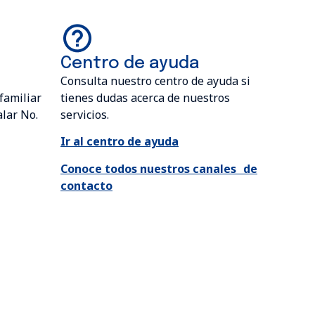
Centro de ayuda
Consulta nuestro centro de ayuda si
familiar
tienes dudas acerca de nuestros
alar No.
servicios.
Ir al centro de ayuda
Conoce todos nuestros canales de
contacto