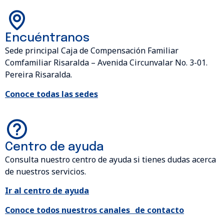
Encuéntranos
Sede principal Caja de Compensación Familiar
Comfamiliar Risaralda – Avenida Circunvalar No. 3-01.
Pereira Risaralda.
Conoce todas las sedes
Centro de ayuda
Consulta nuestro centro de ayuda si tienes dudas acerca
de nuestros servicios.
Ir al centro de ayuda
Conoce todos nuestros canales de contacto