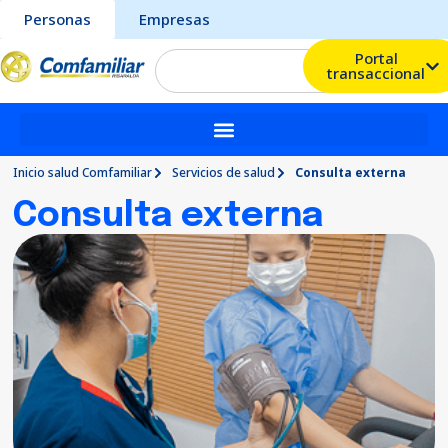
Personas
Empresas
Portal
transaccional
Inicio salud Comfamiliar
Servicios de salud
Consulta externa
Consulta externa