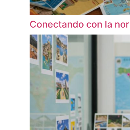
Conectando con la norm