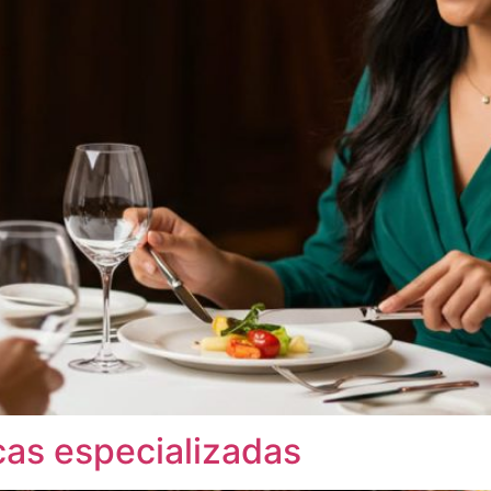
icas especializadas