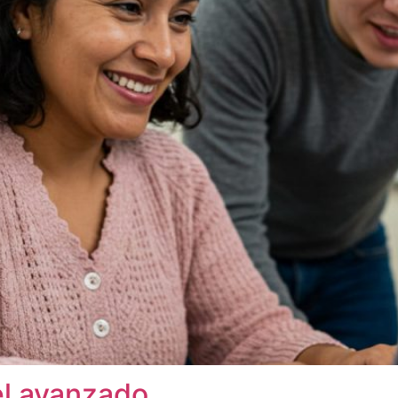
el avanzado