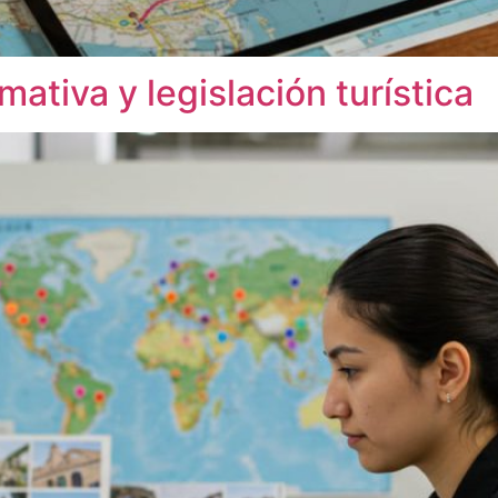
ativa y legislación turística