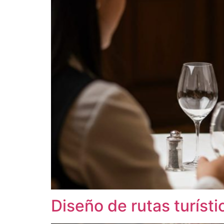
Diseño de rutas turíst