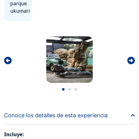
parque
ukumari
Conoce los detalles de esta experiencia
Incluye: