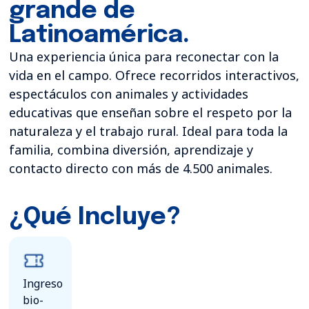
grande de
Latinoamérica.
Una experiencia única para reconectar con la
vida en el campo. Ofrece recorridos interactivos,
espectáculos con animales y actividades
educativas que enseñan sobre el respeto por la
naturaleza y el trabajo rural. Ideal para toda la
familia, combina diversión, aprendizaje y
contacto directo con más de 4.500 animales.
¿Qué Incluye?
Ingreso
bio-