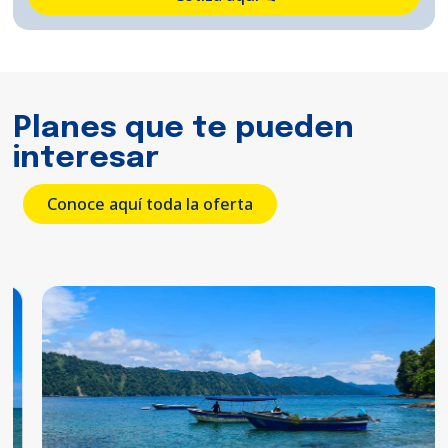
Planes que te pueden
interesar
Conoce aquí toda la oferta