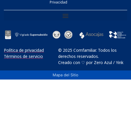
Privacidad
Política de privacidad
© 2025 Comfamiliar. Todos los
Términos de servicio
derechos reservados.
Creado con ♡ por Zero Azul / Yink
Mapa del Sitio