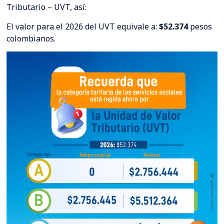
Tributario – UVT, así:
El valor para el 2026 del UVT equivale a:
$52.374
pesos
colombianos.