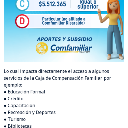
Lo cual impacta directamente el acceso a algunos
servicios de la Caja de Compensación Familiar, por
ejemplo:
● Educación Formal
● Crédito
● Capacitación
● Recreación y Deportes
● Turismo
● Bibliotecas