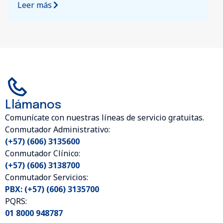
Leer más
Llámanos
Comunícate con nuestras líneas de servicio gratuitas.
Conmutador Administrativo:
(+57) (606) 3135600
Conmutador Clínico:
(+57) (606) 3138700
Conmutador Servicios:
PBX: (+57) (606) 3135700
PQRS:
01 8000 948787