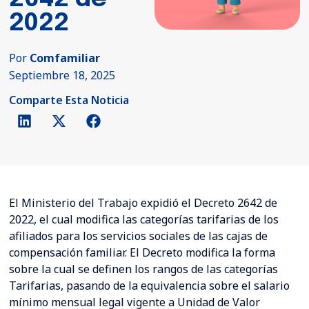
2022
Por
Comfamiliar
Septiembre 18, 2025
Comparte Esta Noticia
El Ministerio del Trabajo expidió el Decreto 2642 de
2022, el cual modifica las categorías tarifarias de los
afiliados para los servicios sociales de las cajas de
compensación familiar. El Decreto modifica la forma
sobre la cual se definen los rangos de las categorías
Tarifarias, pasando de la equivalencia sobre el salario
mínimo mensual legal vigente a Unidad de Valor