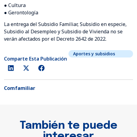
● Cultura
● Gerontología
La entrega del Subsidio Familiar, Subsidio en especie,
Subsidio al Desempleo y Subsidio de Vivienda no se
verán afectados por el Decreto 2642 de 2022.
Aportes y subsidios
Comparte Esta Publicación
Comfamiliar
También te puede
interesar