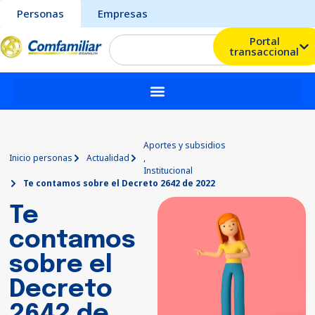
Personas
Empresas
Portal
transaccional
Aportes y subsidios
Inicio personas
Actualidad
,
Institucional
Te contamos sobre el Decreto 2642 de 2022
Te
contamos
sobre el
Decreto
2642 de