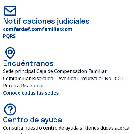
Notificaciones judiciales
comfarda@comfamiliar.com
PQRS
Encuéntranos
Sede principal Caja de Compensación Familiar
Comfamiliar Risaralda – Avenida Circunvalar No. 3-01.
Pereira Risaralda.
Conoce todas las sedes
Centro de ayuda
Consulta nuestro centro de ayuda si tienes dudas acerca