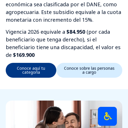
económica sea clasificada por el DANE, como
agropecuaria. Este subsidio equivale a la cuota
monetaria con incremento del 15%.
Vigencia 2026 equivale a
$84.950
(por cada
beneficiario que tenga derecho), si el
beneficiario tiene una discapacidad, el valor es
de
$169.900
Conoce aquí tu
Conoce sobre las personas
categoría
a cargo