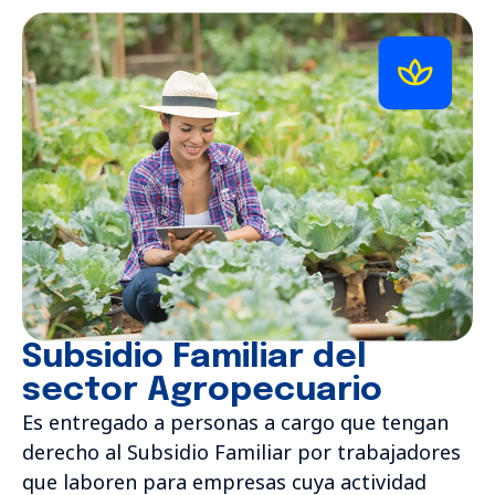
Subsidio Familiar del
sector Agropecuario
Es entregado a personas a cargo que tengan
derecho al Subsidio Familiar por trabajadores
que laboren para empresas cuya actividad