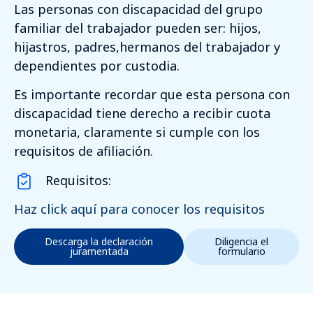
Las personas con discapacidad del grupo
familiar del trabajador pueden ser: hijos,
hijastros, padres,hermanos del trabajador y
dependientes por custodia.
Es importante recordar que esta persona con
discapacidad tiene derecho a recibir cuota
monetaria, claramente si cumple con los
requisitos de afiliación.
Requisitos:
Haz click aquí para conocer los requisitos
Descarga la declaración
Diligencia el
juramentada
formulario