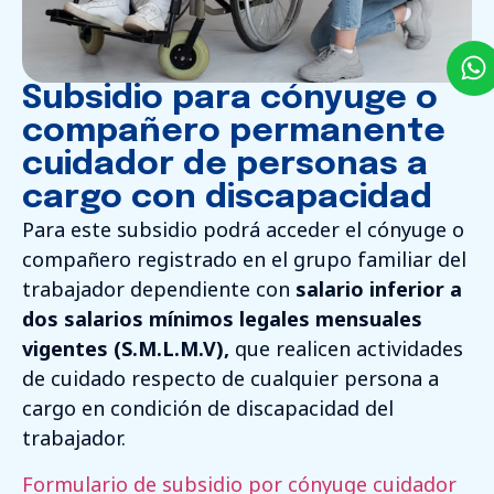
Subsidio para cónyuge o
compañero permanente
cuidador de personas a
cargo con discapacidad
Para este subsidio podrá acceder el cónyuge o
compañero registrado en el grupo familiar del
trabajador dependiente con
salario inferior a
dos salarios mínimos legales mensuales
vigentes (S.M.L.M.V),
que realicen actividades
de cuidado respecto de cualquier persona a
cargo en condición de discapacidad del
trabajador.
Formulario de subsidio por cónyuge cuidador