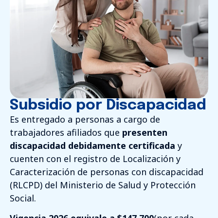
Subsidio por Discapacidad
Es entregado a personas a cargo de
trabajadores afiliados que
presenten
discapacidad debidamente certificada
y
cuenten con el registro de Localización y
Caracterización de personas con discapacidad
(RLCPD) del Ministerio de Salud y Protección
Social.