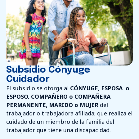
Subsidio Cónyuge
Cuidador
El subsidio se otorga al
CÓNYUGE, ESPOSA o
ESPOSO, COMPAÑERO o COMPAÑERA
PERMANENTE, MARIDO o MUJER
del
trabajador o trabajadora afiliada; que realiza el
cuidado de un miembro de la familia del
trabajador que tiene una discapacidad.