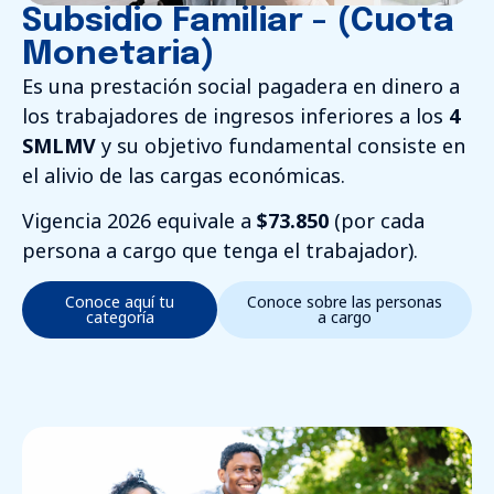
Subsidio Familiar - (Cuota
Monetaria)
Es una prestación social pagadera en dinero a
los trabajadores de ingresos inferiores a los
4
SMLMV
y su objetivo fundamental consiste en
el alivio de las cargas económicas.
Vigencia 2026 equivale a
$73.850
(por cada
persona a cargo que tenga el trabajador).
Conoce aquí tu
Conoce sobre las personas
categoría
a cargo